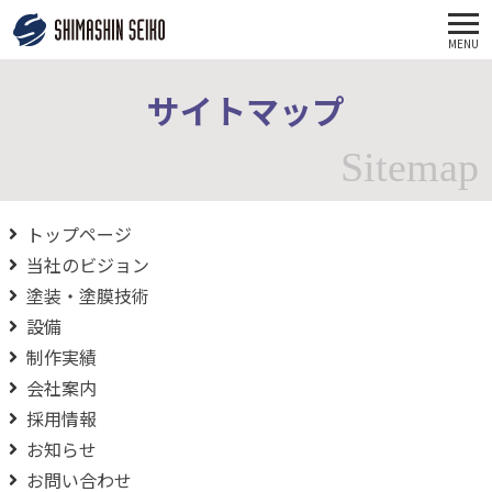
MENU
サイトマップ
Sitemap
トップページ
当社のビジョン
塗装・塗膜技術
設備
制作実績
会社案内
採用情報
お知らせ
お問い合わせ