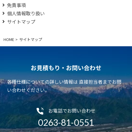
免責事項
個人情報取り扱い
サイトマップ
HOME
サイトマップ
お見積もり・お問い合わせ
各種仕様についての詳しい情報は 直接担当者までお問
い合わせください。
お電話でお問い合わせ
0263-81-0551