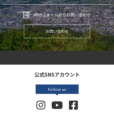
WEBフォームからお問い合わせ
お問い合わせ
公式SNSアカウント
Follow us