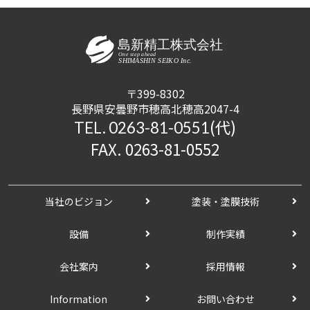
〒399-8302
長野県安曇野市穂高北穂高2047-4
(代)
TEL. 0263-81-0551
FAX. 0263-81-0552
当社のビジョン
塗装・塗膜技術
設備
制作実績
会社案内
採用情報
Information
お問い合わせ